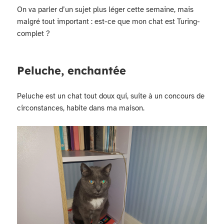
On va parler d’un sujet plus léger cette semaine, mais
malgré tout important : est-ce que mon chat est Turing-
complet ?
Peluche, enchantée
Peluche est un chat tout doux qui, suite à un concours de
circonstances, habite dans ma maison.