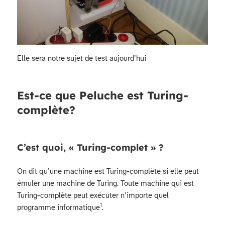
Elle sera notre sujet de test aujourd’hui
Est-ce que Peluche est Turing-
complète?
C’est quoi, « Turing-complet » ?
On dit qu’une machine est Turing-complète si elle peut
émuler une machine de Turing. Toute machine qui est
Turing-complète peut exécuter n’importe quel
1
programme informatique
.