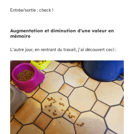
Entrée/sortie : check !
Augmentation et diminution d’une valeur en
mémoire
L’autre jour, en rentrant du travail, j’ai découvert ceci :