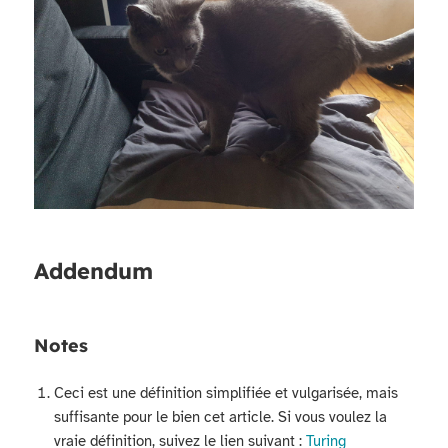
Addendum
Notes
Ceci est une définition simplifiée et vulgarisée, mais
suffisante pour le bien cet article. Si vous voulez la
vraie définition, suivez le lien suivant :
Turing