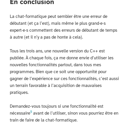
En conclusion
La chat-formatique peut sembler être une erreur de
débutant (et ça l’est), mais même le plus grand·e·s
expert·e·s commettent des erreurs de débutant de temps
à autre (et il n’y a pas de honte à cela).
Tous les trois ans, une nouvelle version du C++ est
publiée. À chaque fois, ça me donne envie d’utiliser les
nouvelles fonctionnalités partout, dans tous mes
programmes. Bien que ce soit une opportunité pour
gagner de l’expérience sur ces fonctionnalités, c’est aussi
un terrain favorable à l’acquisition de mauvaises
pratiques.
Demandez-vous toujours si une fonctionnalité est
5
nécessaire
avant de l’utiliser, sinon vous pourriez être en
train de faire de la chat-formatique.