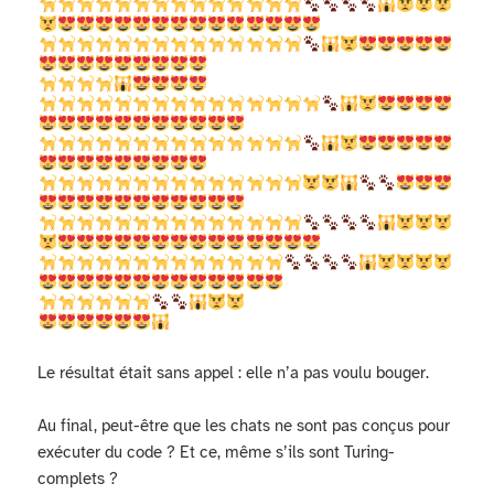
Le résultat était sans appel : elle n’a pas voulu bouger.
Au final, peut-être que les chats ne sont pas conçus pour
exécuter du code ? Et ce, même s’ils sont Turing-
complets ?