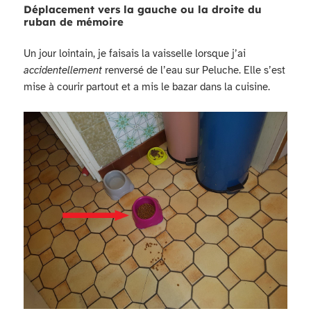
Déplacement vers la gauche ou la droite du
ruban de mémoire
Un jour lointain, je faisais la vaisselle lorsque j’ai
accidentellement
renversé de l’eau sur Peluche. Elle s’est
mise à courir partout et a mis le bazar dans la cuisine.