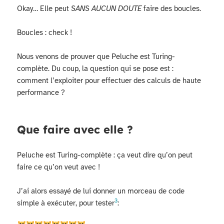
Okay… Elle peut
SANS AUCUN DOUTE
faire des boucles.
Boucles : check !
Nous venons de prouver que Peluche est Turing-
complète. Du coup, la question qui se pose est :
comment l’exploiter pour effectuer des calculs de haute
performance ?
Que faire avec elle ?
Peluche est Turing-complète : ça veut dire qu’on peut
faire ce qu’on veut avec !
J’ai alors essayé de lui donner un morceau de code
3
simple à exécuter, pour tester
: