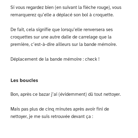
Si vous regardez bien (en suivant la flèche rouge), vous
remarquerez qu’elle a déplacé son bol à croquette.
De fait, cela signifie que lorsqu’elle renversera ses
croquettes sur une autre dalle de carrelage que la
première, c’est-à-dire ailleurs sur la bande mémoire.
Déplacement de la bande mémoire : check !
Les boucles
Bon, après ce bazar j’ai (évidemment) dû tout nettoyer.
Mais pas plus de cinq minutes après avoir fini de
nettoyer, je me suis retrouvée devant ça :