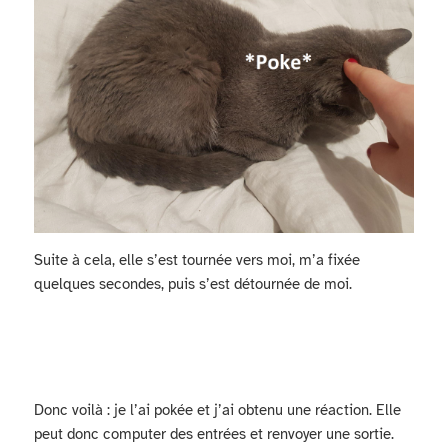
Suite à cela, elle s’est tournée vers moi, m’a fixée
quelques secondes, puis s’est détournée de moi.
Donc voilà : je l’ai pokée et j’ai obtenu une réaction. Elle
peut donc computer des entrées et renvoyer une sortie.