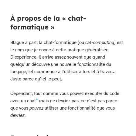
À propos de la « chat-
formatique »
Blague à part, la chat-formatique (ou
cat-computing
) est
le nom que je donne à cette pratique généralisée.
D’expérience, il arrive assez souvent que quand
quelqu’un découvre une nouvelle fonctionnalité du
langage, iel commence à l’utiliser à tors et à travers.
Juste parce qu’iel le peut.
Cependant, tout comme vous pouvez exécuter du code
4
avec un chat
mais ne devriez pas, ce n’est pas parce
que vous
pouvez
utiliser une fonctionnalité que vous
devriez
.