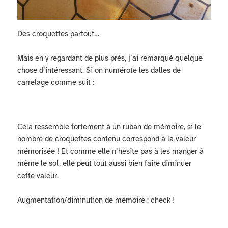
Des croquettes partout…
Mais en y regardant de plus près, j’ai remarqué quelque
chose d’intéressant. Si on numérote les dalles de
carrelage comme suit :
Cela ressemble fortement à un ruban de mémoire, si le
nombre de croquettes contenu correspond à la valeur
mémorisée ! Et comme elle n’hésite pas à les manger à
même le sol, elle peut tout aussi bien faire diminuer
cette valeur.
Augmentation/diminution de mémoire : check !