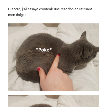
D’abord, j’ai essayé d’obtenir une réaction en utilisant
mon doigt :