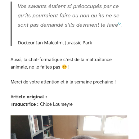
Vos savants étaient si préoccupés par ce
qu’ils pourraient faire ou non qu’ils ne se
6
sont pas demandé s’ils devraient le faire
.
Docteur Ian Malcolm, Jurassic Park
Aussi, la chat-formatique c’est de la maltraitance
animale, ne le faites pas
!
Merci de votre attention et à la semaine prochaine !
A
rticle original :
Traductrice :
Chloé Lourseyre