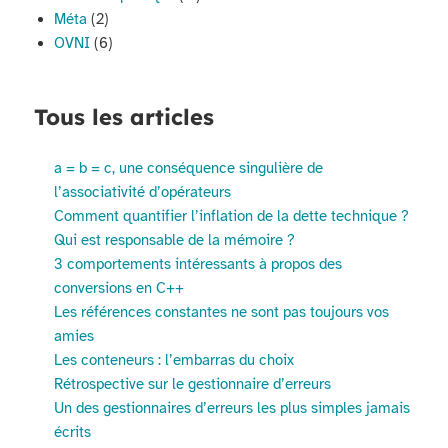
Méta
(2)
OVNI
(6)
Tous les articles
a = b = c, une conséquence singulière de
l’associativité d’opérateurs
Comment quantifier l’inflation de la dette technique ?
Qui est responsable de la mémoire ?
3 comportements intéressants à propos des
conversions en C++
Les références constantes ne sont pas toujours vos
amies
Les conteneurs : l’embarras du choix
Rétrospective sur le gestionnaire d’erreurs
Un des gestionnaires d’erreurs les plus simples jamais
écrits