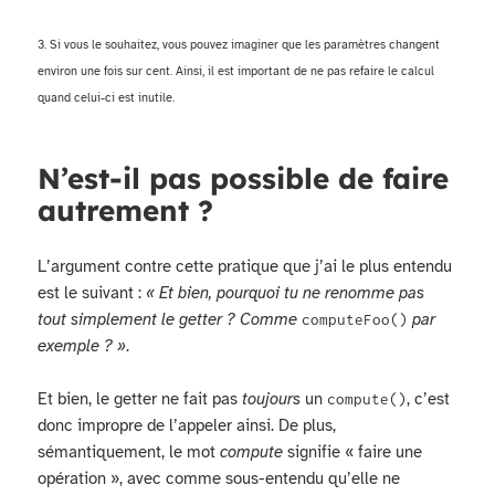
3. Si vous le souhaitez, vous pouvez imaginer que les paramètres changent
environ une fois sur cent. Ainsi, il est important de ne pas refaire le calcul
quand celui-ci est inutile.
N’est-il pas possible de faire
autrement ?
L’argument contre cette pratique que j’ai le plus entendu
est le suivant :
« Et bien, pourquoi tu ne renomme pas
tout simplement le getter ? Comme
par
computeFoo()
exemple ? »
.
Et bien, le getter ne fait pas
toujours
un
, c’est
compute()
donc impropre de l’appeler ainsi. De plus,
sémantiquement, le mot
compute
signifie « faire une
opération », avec comme sous-entendu qu’elle ne