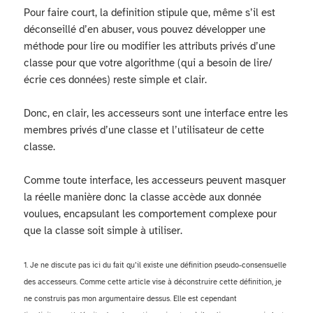
Pour faire court, la definition stipule que, même s’il est
déconseillé d’en abuser, vous pouvez développer une
méthode pour lire ou modifier les attributs privés d’une
classe pour que votre algorithme (qui a besoin de lire/
écrie ces données) reste simple et clair.
Donc, en clair, les accesseurs sont une interface entre les
membres privés d’une classe et l’utilisateur de cette
classe.
Comme toute interface, les accesseurs peuvent masquer
la réelle manière donc la classe accède aux donnée
voulues, encapsulant les comportement complexe pour
que la classe soit simple à utiliser.
1. Je ne discute pas ici du fait qu’il existe une définition pseudo-consensuelle
des accesseurs. Comme cette article vise à déconstruire cette définition, je
ne construis pas mon argumentaire dessus. Elle est cependant