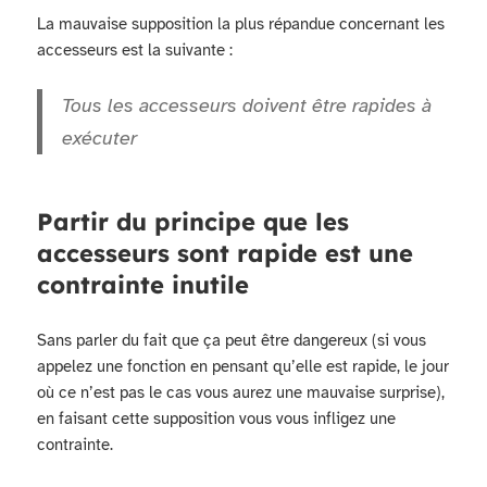
La mauvaise supposition la plus répandue concernant les
accesseurs est la suivante :
Tous les accesseurs doivent être rapides à
exécuter
Partir du principe que les
accesseurs sont rapide est une
contrainte inutile
Sans parler du fait que ça peut être dangereux (si vous
appelez une fonction en pensant qu’elle est rapide, le jour
où ce n’est pas le cas vous aurez une mauvaise surprise),
en faisant cette supposition vous vous infligez une
contrainte.