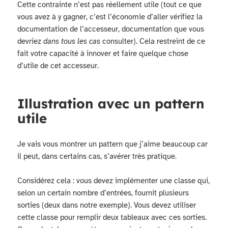
Cette contrainte n’est pas réellement utile (tout ce que
vous avez à y gagner, c’est l’économie d’aller vérifiez la
documentation de l’accesseur, documentation que vous
devriez
dans tous les cas
consulter). Cela restreint de ce
fait votre capacité à innover et faire quelque chose
d’utile de cet accesseur.
Illustration avec un pattern
utile
Je vais vous montrer un pattern que j’aime beaucoup car
il peut, dans certains cas, s’avérer très pratique.
Considérez cela : vous devez implémenter une classe qui,
selon un certain nombre d’entrées, fournit plusieurs
sorties (deux dans notre exemple). Vous devez utiliser
cette classe pour remplir deux tableaux avec ces sorties.