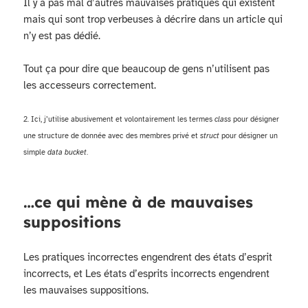
Il y a pas mal d’autres mauvaises pratiques qui existent
mais qui sont trop verbeuses à décrire dans un article qui
n’y est pas dédié.
Tout ça pour dire que beaucoup de gens n’utilisent pas
les accesseurs correctement.
2. Ici, j’utilise abusivement et volontairement les termes
class
pour désigner
une structure de donnée avec des membres privé et
struct
pour désigner un
simple
data bucket
.
…ce qui mène à de mauvaises
suppositions
Les pratiques incorrectes engendrent des états d’esprit
incorrects, et Les états d’esprits incorrects engendrent
les mauvaises suppositions.