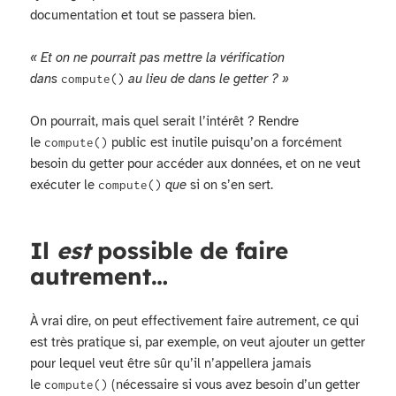
documentation et tout se passera bien.
« Et on ne pourrait pas mettre la vérification
dans
au lieu de dans le getter ? »
compute()
On pourrait, mais quel serait l’intérêt ? Rendre
le
public est inutile puisqu’on a forcément
compute()
besoin du getter pour accéder aux données, et on ne veut
exécuter le
que
si on s’en sert.
compute()
Il
est
possible de faire
autrement…
À vrai dire, on peut effectivement faire autrement, ce qui
est très pratique si, par exemple, on veut ajouter un getter
pour lequel veut être sûr qu’il n’appellera jamais
le
(nécessaire si vous avez besoin d’un getter
compute()