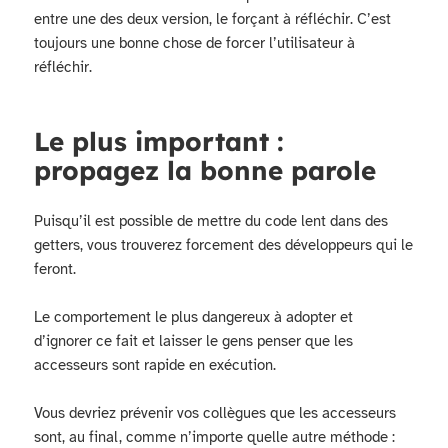
entre une des deux version, le forçant à réfléchir. C’est
toujours une bonne chose de forcer l’utilisateur à
réfléchir.
Le plus important :
propagez la bonne parole
Puisqu’il est possible de mettre du code lent dans des
getters, vous trouverez forcement des développeurs qui le
feront.
Le comportement le plus dangereux à adopter et
d’ignorer ce fait et laisser le gens penser que les
accesseurs sont rapide en exécution.
Vous devriez prévenir vos collègues que les accesseurs
sont, au final, comme n’importe quelle autre méthode :