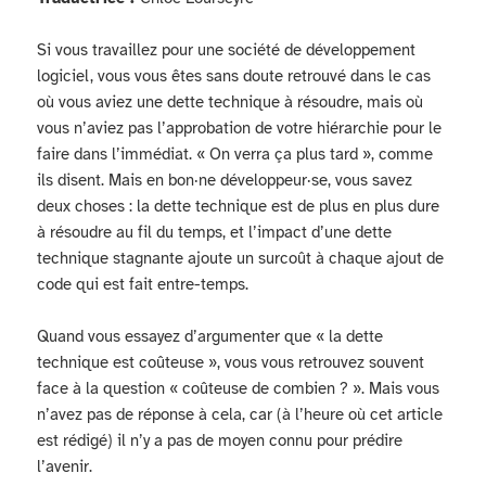
Si vous travaillez pour une société de développement
logiciel, vous vous êtes sans doute retrouvé dans le cas
où vous aviez une dette technique à résoudre, mais où
vous n’aviez pas l’approbation de votre hiérarchie pour le
faire dans l’immédiat. « On verra ça plus tard », comme
ils disent. Mais en bon·ne développeur·se, vous savez
deux choses : la dette technique est de plus en plus dure
à résoudre au fil du temps, et l’impact d’une dette
technique stagnante ajoute un surcoût à chaque ajout de
code qui est fait entre-temps.
Quand vous essayez d’argumenter que « la dette
technique est coûteuse », vous vous retrouvez souvent
face à la question « coûteuse de combien ? ». Mais vous
n’avez pas de réponse à cela, car (à l’heure où cet article
est rédigé) il n’y a pas de moyen connu pour prédire
l’avenir.