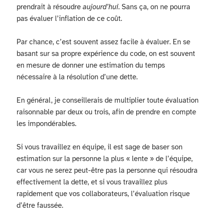
prendrait à résoudre
aujourd’hui
. Sans ça, on ne pourra
pas évaluer l’inflation de ce coût.
Par chance, c’est souvent assez facile à évaluer. En se
basant sur sa propre expérience du code, on est souvent
en mesure de donner une estimation du temps
nécessaire à la résolution d’une dette.
En général, je conseillerais de multiplier toute évaluation
raisonnable par deux ou trois, afin de prendre en compte
les impondérables.
Si vous travaillez en équipe, il est sage de baser son
estimation sur la personne la plus « lente » de l’équipe,
car vous ne serez peut-être pas la personne qui résoudra
effectivement la dette, et si vous travaillez plus
rapidement que vos collaborateurs, l’évaluation risque
d’être faussée.