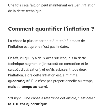
Une fois cela fait, on peut maintenant évaluer l’inflation
de la dette technique.
Comment quantifier l’inflation ?
La chose la plus importante à retenir à propos de
l’inflation est qu’elle n’est pas linéaire.
En fait, vu qu’il y a deux axes sur lesquels la dette
technique augmente (le surcoût de correction et le
surcoût d’utilisation), et qu’ils subissent tous deux
l’inflation, alors cette inflation est, a minima,
1
quadratique
. Elle n’est pas proportionnelle au temps,
mais au
temps au carré
.
S’il n’y qu’une chose à retenir de cet article, c’est cela :
la TDI est quadratique
.