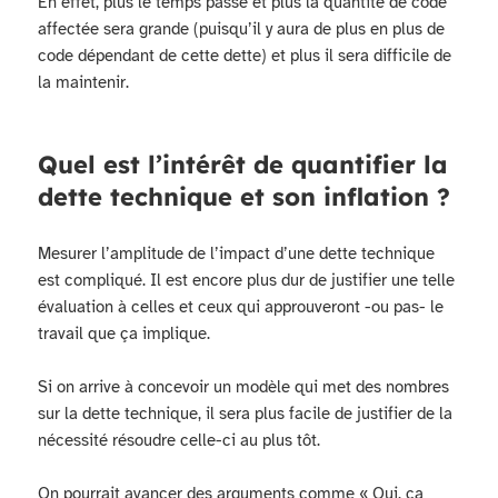
En effet, plus le temps passe et plus la quantité de code
affectée sera grande (puisqu’il y aura de plus en plus de
code dépendant de cette dette) et plus il sera difficile de
la maintenir.
Quel est l’intérêt de quantifier la
dette technique et son inflation ?
Mesurer l’amplitude de l’impact d’une dette technique
est compliqué. Il est encore plus dur de justifier une telle
évaluation à celles et ceux qui approuveront -ou pas- le
travail que ça implique.
Si on arrive à concevoir un modèle qui met des nombres
sur la dette technique, il sera plus facile de justifier de la
nécessité résoudre celle-ci au plus tôt.
On pourrait avancer des arguments comme « Oui, ça