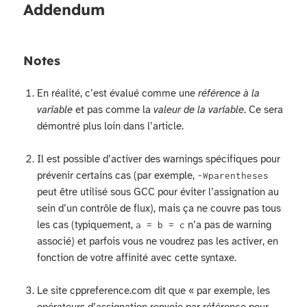
Addendum
Notes
En réalité, c’est évalué comme une
référence à la
variable
et pas comme la
valeur de la variable
. Ce sera
démontré plus loin dans l’article.
Il est possible d’activer des warnings spécifiques pour
prévenir certains cas (par exemple,
-Wparentheses
peut être utilisé sous GCC pour éviter l’assignation au
sein d’un contrôle de flux), mais ça ne couvre pas tous
les cas (typiquement,
n’a pas de warning
a = b = c
associé) et parfois vous ne voudrez pas les activer, en
fonction de votre affinité avec cette syntaxe.
Le site cppreference.com dit que « par exemple, les