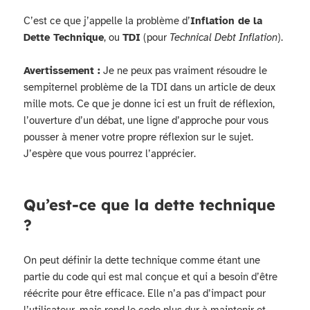
C’est ce que j’appelle la problème d’
Inflation de la
Dette Technique
, ou
TDI
(pour
Technical Debt Inflation
).
Avertissement :
Je ne peux pas vraiment résoudre le
sempiternel problème de la TDI dans un article de deux
mille mots. Ce que je donne ici est un fruit de réflexion,
l’ouverture d’un débat, une ligne d’approche pour vous
pousser à mener votre propre réflexion sur le sujet.
J’espère que vous pourrez l’apprécier.
Qu’est-ce que la dette technique
?
On peut définir la dette technique comme étant une
partie du code qui est mal conçue et qui a besoin d’être
réécrite pour être efficace. Elle n’a pas d’impact pour
l’utilisateur, mais rend le code plus dur à maintenir et