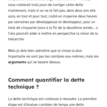
nous coûterait trois jours de corriger cette dette
maintenant, mais si on ne le fait pas, dans deux ans elle
aura, en tout et pour tout, coûté en moyenne deux heures
par semaines par développeuse et développeur, pour un
total de cinquante jours à la fin de la deuxième année… ».
Cela pourrait aider à mettre en perspective la vision de la
hiérarchie.
Mais je dois bien admettre que la chose la plus
importante ne sont pas les nombres eux-mêmes, mais les
arguments
qui se basent dessus.
Comment quantifier la dette
technique ?
La dette technique est coûteuse à résoudre. La première
étape est d’évaluer combien de temps une dette