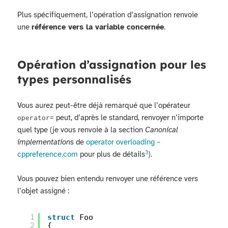
Plus spécifiquement, l’opération d’assignation renvoie
une
référence vers la variable concernée
.
Opération d’assignation pour les
types personnalisés
Vous aurez peut-être déjà remarqué que l’opérateur
peut, d’après le standard, renvoyer n’importe
operator=
quel type (je vous renvoie à la section
Canonical
implementations
de
operator overloading –
3
cppreference.com
pour plus de détails
).
Vous pouvez bien entendu renvoyer une référence vers
l’objet assigné :
1
struct
Foo
2
{