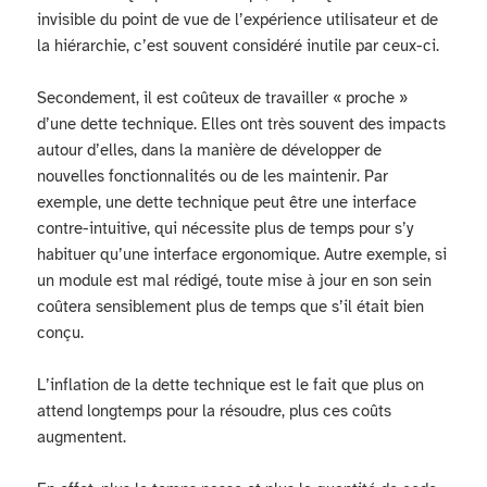
invisible du point de vue de l’expérience utilisateur et de
la hiérarchie, c’est souvent considéré inutile par ceux-ci.
Secondement, il est coûteux de travailler « proche »
d’une dette technique. Elles ont très souvent des impacts
autour d’elles, dans la manière de développer de
nouvelles fonctionnalités ou de les maintenir. Par
exemple, une dette technique peut être une interface
contre-intuitive, qui nécessite plus de temps pour s’y
habituer qu’une interface ergonomique. Autre exemple, si
un module est mal rédigé, toute mise à jour en son sein
coûtera sensiblement plus de temps que s’il était bien
conçu.
L’inflation de la dette technique est le fait que plus on
attend longtemps pour la résoudre, plus ces coûts
augmentent.