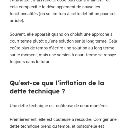
cela complexifie le développement de nouvelles
fonctionnalités (on se limitera à cette définition pour cet
article).
Souvent, elle apparaît quand on choisit une approche à
court terme plutôt qu’une solution sur le long terme. Cela
coûte plus de temps d’écrire une solution au long terme
sur le moment, mais une version à court terme se repaye
toujours dans le futur.
Qu’est-ce que l’inflation de la
dette technique ?
Une dette technique est coûteuse de deux manières.
Premièrement, elle est coûteuse à résoudre. Corriger une
dette technique prend du temps, et puisqu’elle est