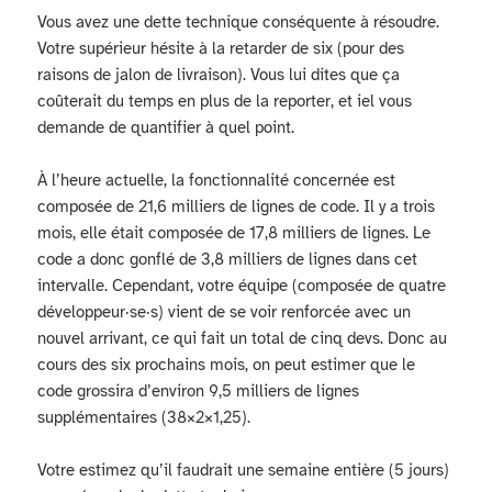
Vous avez une dette technique conséquente à résoudre.
Votre supérieur hésite à la retarder de six (pour des
raisons de jalon de livraison). Vous lui dites que ça
coûterait du temps en plus de la reporter, et iel vous
demande de quantifier à quel point.
À l’heure actuelle, la fonctionnalité concernée est
composée de 21,6 milliers de lignes de code. Il y a trois
mois, elle était composée de 17,8 milliers de lignes. Le
code a donc gonflé de 3,8 milliers de lignes dans cet
intervalle. Cependant, votre équipe (composée de quatre
développeur·se·s) vient de se voir renforcée avec un
nouvel arrivant, ce qui fait un total de cinq devs. Donc au
cours des six prochains mois, on peut estimer que le
code grossira d’environ 9,5 milliers de lignes
supplémentaires (38×2×1,25).
Votre estimez qu’il faudrait une semaine entière (5 jours)