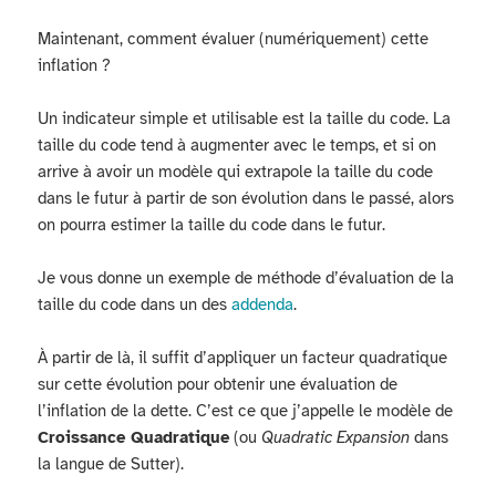
Maintenant, comment évaluer (numériquement) cette
inflation ?
Un indicateur simple et utilisable est la taille du code. La
taille du code tend à augmenter avec le temps, et si on
arrive à avoir un modèle qui extrapole la taille du code
dans le futur à partir de son évolution dans le passé, alors
on pourra estimer la taille du code dans le futur.
Je vous donne un exemple de méthode d’évaluation de la
taille du code dans un des
addenda
.
À partir de là, il suffit d’appliquer un facteur quadratique
sur cette évolution pour obtenir une évaluation de
l’inflation de la dette. C’est ce que j’appelle le modèle de
Croissance Quadratique
(ou
Quadratic Expansion
dans
la langue de Sutter).